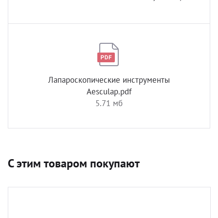
Лапароскопические инструменты
Aesculap.pdf
5.71 мб
С этим товаром покупают