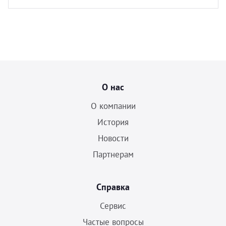
О нас
О компании
История
Новости
Партнерам
Справка
Сервис
Частые вопросы