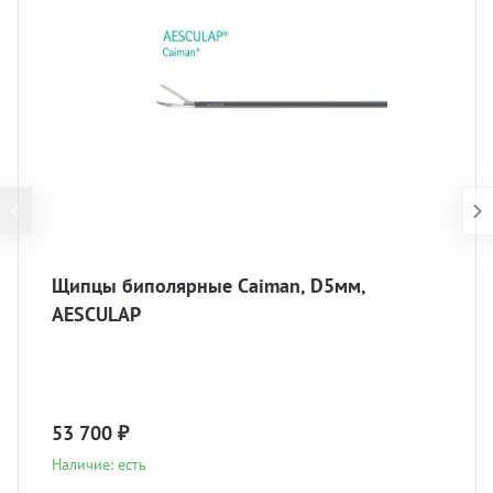
Щипцы биполярные Caiman, D5мм,
AESCULAP
53 700 ₽
Наличие: есть