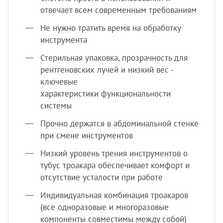
отвечает всем современным требованиям
Не нужно тратить время на обработку
инструмента
Стерильная упаковка, прозрачность для
рентгеновских лучей и низкий вес -
ключевые
характеристики функциональности
системы
Прочно держатся в абдоминальной стенке
при смене инструментов
Низкий уровень трения инструментов о
тубус троакара обеспечивает комфорт и
отсутствие усталости при работе
Индивидуальная комбинация троакаров
(все одноразовые и многоразовые
компоненты совместимы между собой)