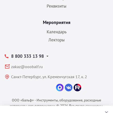
Реквизиты
Мероприятия
Календарь
Лекторы
8 800 333 13 98
zakaz@ooobalf.ru
Санкт-Петербург, ул. Кременчугская 17, к. 2
ООО «Бальф» - Инструменты, оборудование, расходные
материалы для ветеринарии © 2026 Все права защищены.