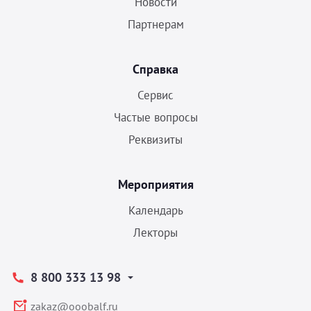
Новости
Партнерам
Справка
Сервис
Частые вопросы
Реквизиты
Мероприятия
Календарь
Лекторы
8 800 333 13 98
zakaz@ooobalf.ru