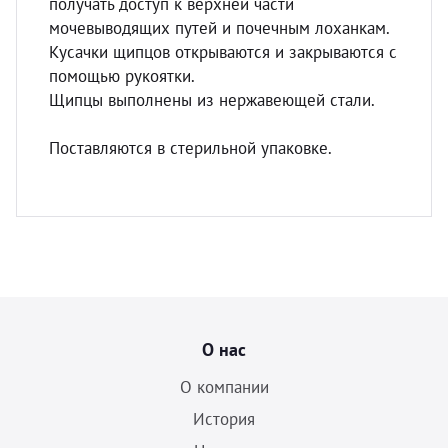
получать доступ к верхней части
мочевыводящих путей и почечным лоханкам.
Кусачки щипцов открываются и закрываются с
помощью рукоятки.
Щипцы выполнены из нержавеющей стали.
Поставляются в стерильной упаковке.
О нас
О компании
История