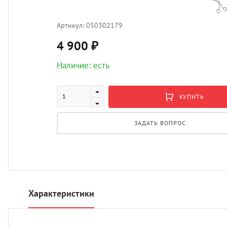
Артикул:
050302179
4 900 ₽
Наличие: есть
КУПИТЬ
ЗАДАТЬ ВОПРОС
Характеристики