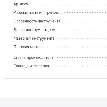
Артикул
Рабочая часть инструмента
Особенность инструмента
Длина инструмента, мм
Материал инструмента
Торговая марка
Страна производитель
Единица измерения