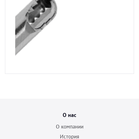
О нас
О компании
История