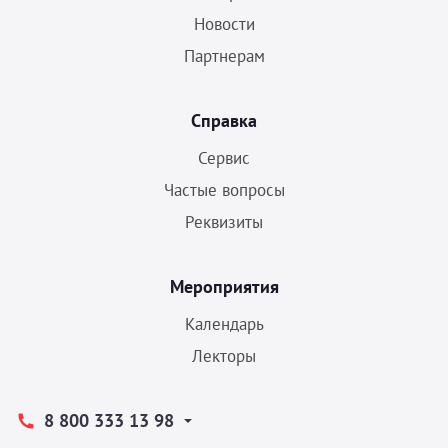
Новости
Партнерам
Справка
Сервис
Частые вопросы
Реквизиты
Мероприятия
Календарь
Лекторы
8 800 333 13 98