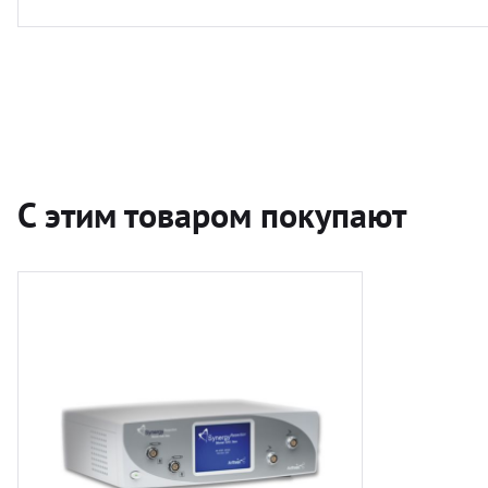
С этим товаром покупают