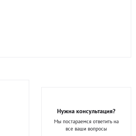
Разно
Нужна консультация?
Мы постараемся ответить на
все ваши вопросы