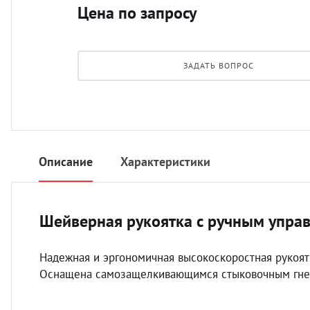
Цена по запросу
ЗАДАТЬ ВОПРОС
Описание
Характеристики
Шейверная рукоятка с ручным упра
Надежная и эргономичная высокоскоростная рукоя
Оснащена самозащелкивающимся стыковочным гнез