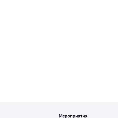
Мероприятия