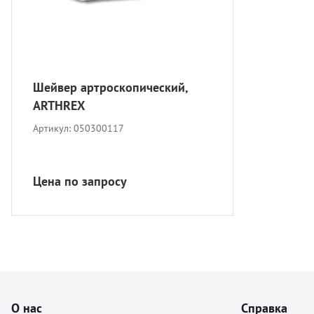
Шейвер артроскопический,
ARTHREX
Артикул:
050300117
Цена по запросу
О нас
Справка