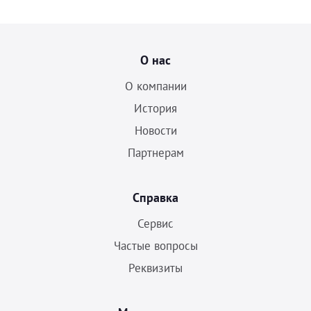
О нас
О компании
История
Новости
Партнерам
Справка
Сервис
Частые вопросы
Реквизиты