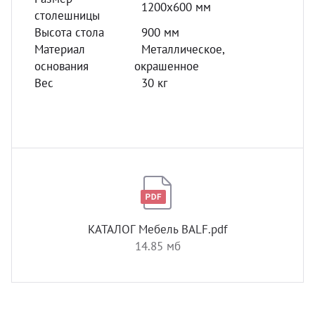
1200х600 мм
столешницы
Высота стола
900 мм
Материал
Металлическое,
основания
окрашенное
Вес
30 кг
КАТАЛОГ Мебель BALF.pdf
14.85 мб