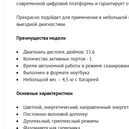
современной цифровой платформы и гарантирует о
Прекрасно подойдет для применения в небольшой к
выездной диагностики.
Преимущества модели
Диагональ дисплея, дюймов: 15.6
Количество активных портов - 1
Время автономной работы в режиме сканировани
Выполнен в формате ноутбука
Небольшой вес – 4,5 кг с батареей
Основные характеристики
Цветной, энергетический, направленный энерге
Постоянно-волновой допплер
Дуплексный, триплексный режимы
Фазоинверсная гармоника