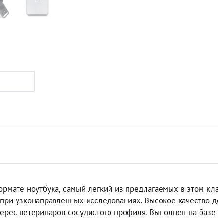
рмате ноутбука, самый легкий из предлагаемых в этом кла
 при узконаправленных исследованиях. Высокое качество 
ерес ветеринаров сосудистого профиля. Выполнен на базе