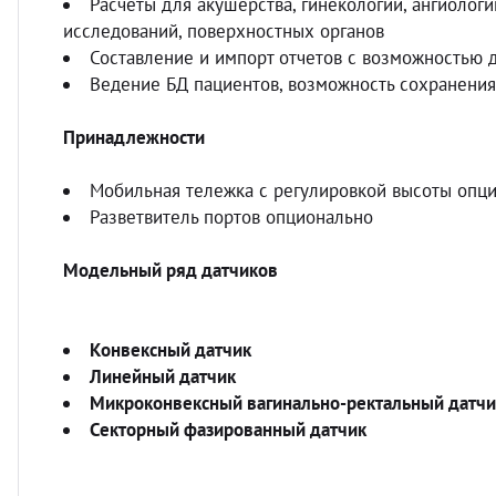
Расчеты для акушерства, гинекологии, ангиологи
исследований, поверхностных органов
Составление и импорт отчетов с возможностью
Ведение БД пациентов, возможность сохранения
Принадлежности
Мобильная тележка с регулировкой высоты опц
Разветвитель портов опционально
Модельный ряд датчиков
Конвексный датчик
Линейный датчик
Микроконвексный вагинально-ректальный датчи
Секторный фазированный датчик