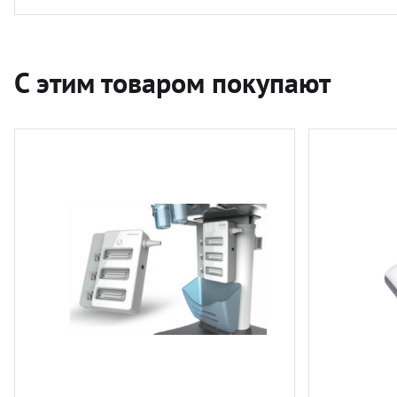
С этим товаром покупают