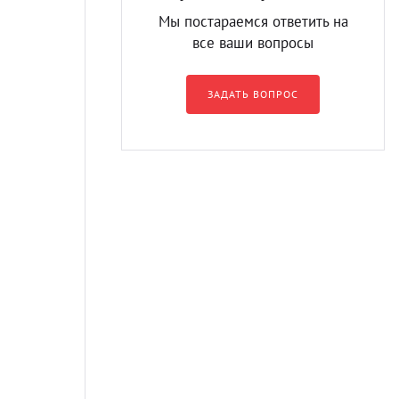
Мы постараемся ответить на
все ваши вопросы
ЗАДАТЬ ВОПРОС