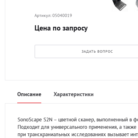
Артикул:
05040019
Цена по запросу
ЗАДАТЬ ВОПРОС
Описание
Характеристики
SonoScape S2N – цветной сканер, выполненный в фо
Подходит для универсального применения, а также
при транскраниальных исследованиях вызывает инт