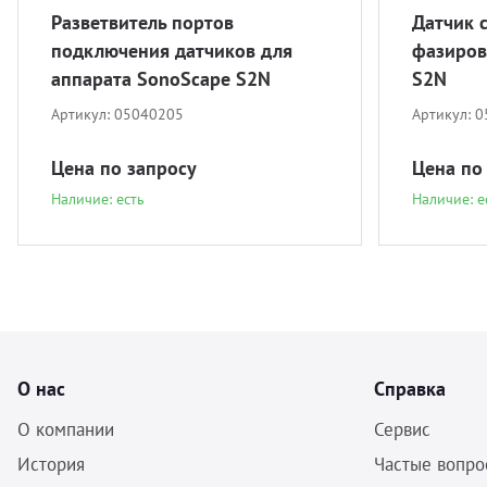
Разветвитель портов
Датчик 
подключения датчиков для
фазиров
аппарата SonoScape S2N
S2N
Артикул:
05040205
Артикул:
0
Цена по запросу
Цена по
Наличие: есть
Наличие: е
О нас
Справка
О компании
Сервис
История
Частые вопро