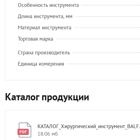
Особенность инструмента
Длина инструмента, мм
Материал инструмента
Торговая марка
Страна производитель
Единица измерения
Каталог продукции
КАТАЛОГ_Хирургический_инструмент_BALF.
18.06 мб