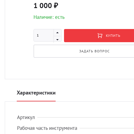
1 000 ₽
Наличие: есть
КУПИТЬ
ЗАДАТЬ ВОПРОС
Характеристики
Артикул
Рабочая часть инструмента