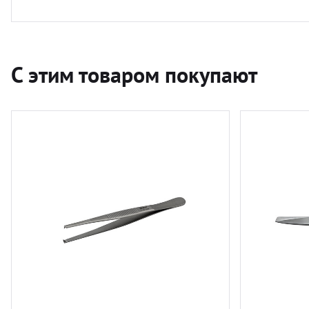
С этим товаром покупают