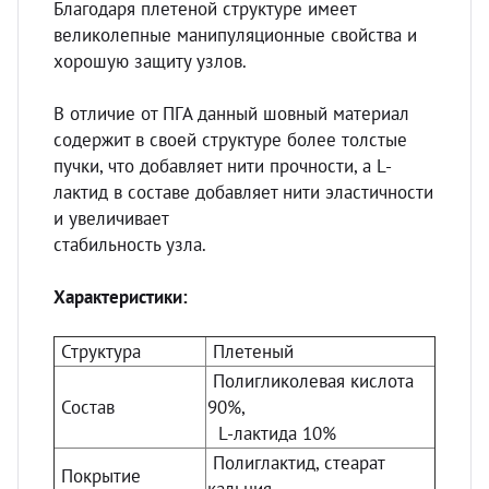
Благодаря плетеной структуре имеет
великолепные манипуляционные свойства и
хорошую защиту узлов.
В отличие от ПГА данный шовный материал
содержит в своей структуре более толстые
пучки, что добавляет нити прочности, а L-
лактид в составе добавляет нити эластичности
и увеличивает
стабильность узла.
Характеристики:
Структура
Плетеный
Полигликолевая кислота
Состав
90%,
L-лактида 10%
Полиглактид, стеарат
Покрытие