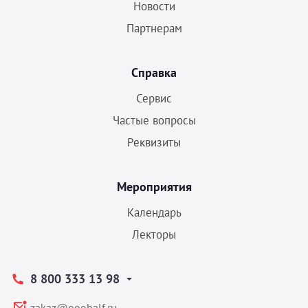
Новости
Партнерам
Справка
Сервис
Частые вопросы
Реквизиты
Мероприятия
Календарь
Лекторы
8 800 333 13 98
zakaz@ooobalf.ru