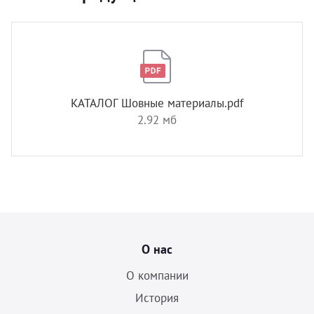
КАТАЛОГ Шовные материалы.pdf
2.92 мб
О нас
О компании
История