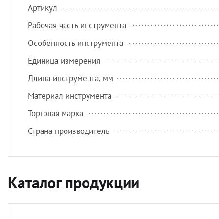
Артикул
Рабочая часть инструмента
Особенность инструмента
Единица измерения
Длина инструмента, мм
Материал инструмента
Торговая марка
Страна производитель
Каталог продукции