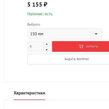
5 155 ₽
Наличие: есть
Выбрать
150 мм
КУПИТЬ
ЗАДАТЬ ВОПРОС
Характеристики