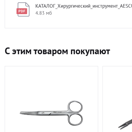
КАТАЛОГ_Хирургический_инструмент_AESC
4.83 мб
С этим товаром покупают