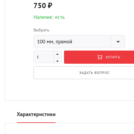
750 ₽
Наличие: есть
Выбрать
100 мм, прямой
КУПИТЬ
ЗАДАТЬ ВОПРОС
Характеристики