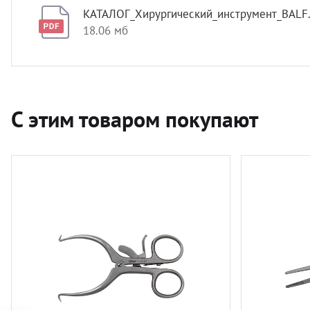
КАТАЛОГ_Хирургический_инструмент_BALF.
18.06 мб
С этим товаром покупают