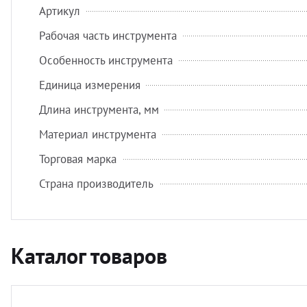
Артикул
Рабочая часть инструмента
Особенность инструмента
Единица измерения
Длина инструмента, мм
Материал инструмента
Торговая марка
Страна производитель
Каталог товаров