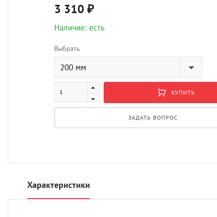
3 310 ₽
Наличие: есть
Выбрать
200 мм
КУПИТЬ
ЗАДАТЬ ВОПРОС
Характеристики