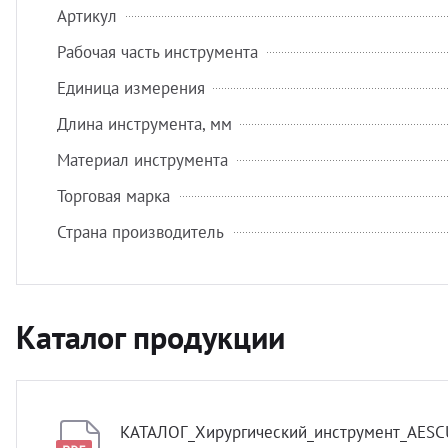
Артикул
Рабочая часть инструмента
Единица измерения
Длина инструмента, мм
Материал инструмента
Торговая марка
Страна производитель
Каталог продукции
КАТАЛОГ_Хирургический_инструмент_AESC