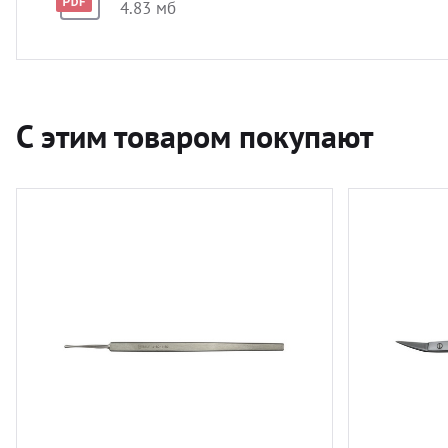
4.83 мб
С этим товаром покупают