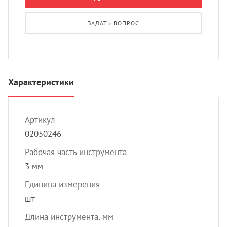
УЗИ 
Разно
ЗАДАТЬ ВОПРОС
Разно
Характеристики
Артикул
02050246
Рабочая часть инструмента
3 мм
Единица измерения
шт
Длина инструмента, мм