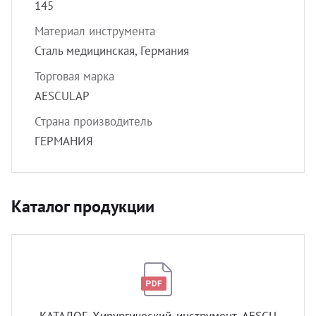
145
Материал инструмента
Сталь медицинская, Германия
Торговая марка
AESCULAP
Страна производитель
ГЕРМАНИЯ
Каталог продукции