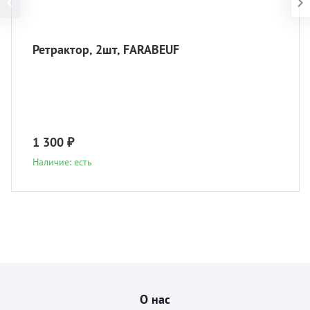
Ретрактор, 2шт, FARABEUF
1 300 ₽
Наличие: есть
О нас