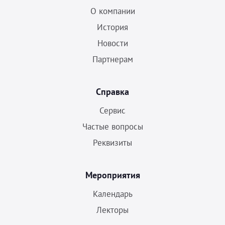
О компании
История
Новости
Партнерам
Справка
Сервис
Частые вопросы
Реквизиты
Мероприятия
Календарь
Лекторы