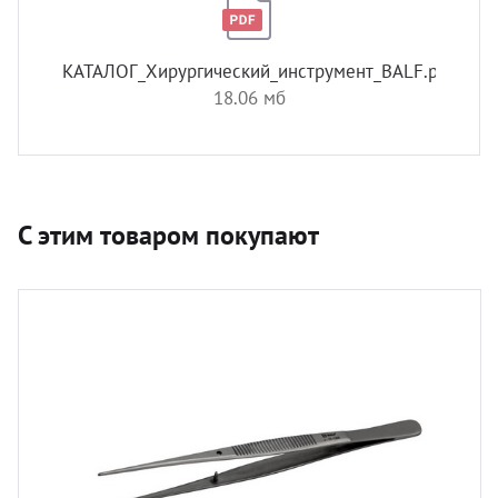
КАТАЛОГ_Хирургический_инструмент_BALF.pdf
18.06 мб
С этим товаром покупают