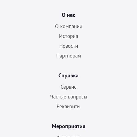
О нас
О компании
История
Новости
Партнерам
Справка
Сервис
Частые вопросы
Реквизиты
Мероприятия