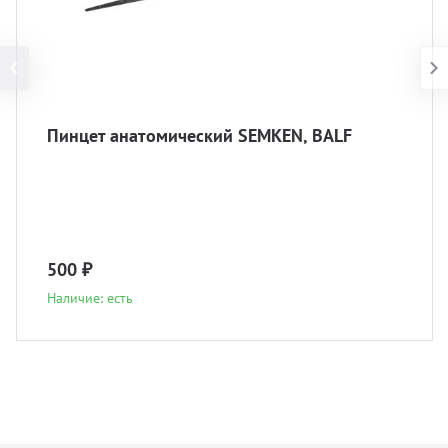
Пинцет анатомический SEMKEN, BALF
500 ₽
Наличие: есть