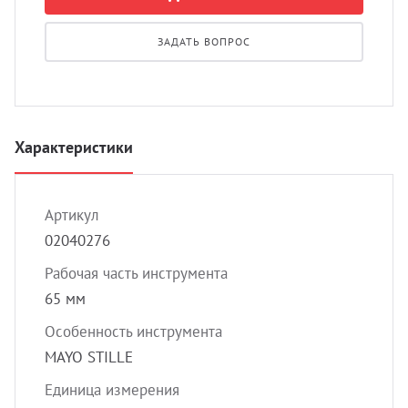
УЗИ 
Разно
ЗАДАТЬ ВОПРОС
Разно
Характеристики
Артикул
02040276
Рабочая часть инструмента
65 мм
Особенность инструмента
MAYO STILLE
Единица измерения