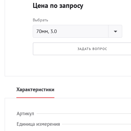
Цена по запросу
Выбрать
70мм, 3.0
ЗАДАТЬ ВОПРОС
Характеристики
Артикул
Единица измерения