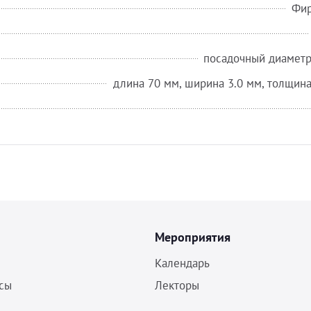
Фир
посадочный диаметр
длина 70 мм, ширина 3.0 мм, толщина
Мероприятия
Календарь
сы
Лекторы