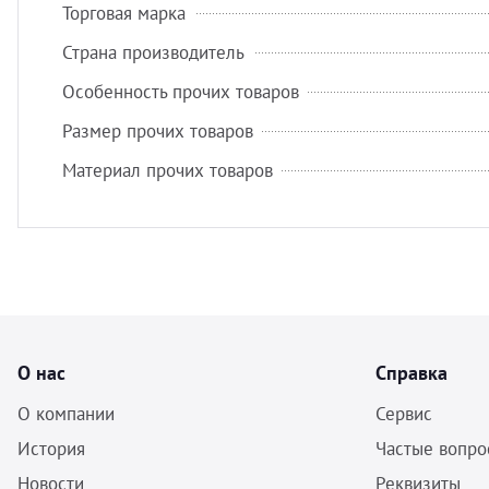
Торговая марка
Страна производитель
Особенность прочих товаров
Размер прочих товаров
Материал прочих товаров
О нас
Справка
О компании
Сервис
История
Частые вопро
Новости
Реквизиты