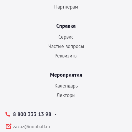
Партнерам
Справка
Сервис
Частые вопросы
Реквизиты
Мероприятия
Календарь
Лекторы
8 800 333 13 98
zakaz@ooobalf.ru