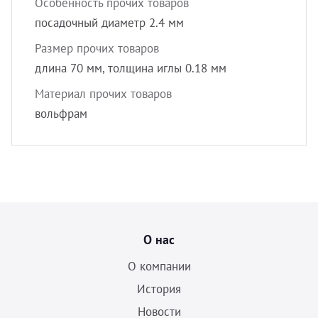
Особенность прочих товаров
посадочный диаметр 2.4 мм
Размер прочих товаров
длина 70 мм, толщина иглы 0.18 мм
Материал прочих товаров
вольфрам
О нас
О компании
История
Новости