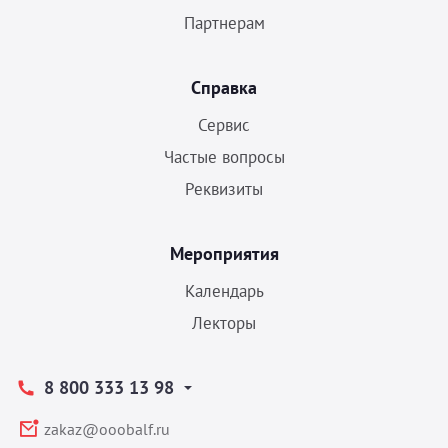
Партнерам
Справка
Сервис
Частые вопросы
Реквизиты
Мероприятия
Календарь
Лекторы
8 800 333 13 98
zakaz@ooobalf.ru