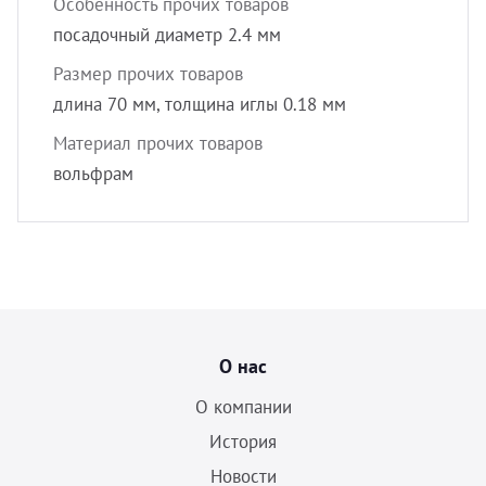
Особенность прочих товаров
посадочный диаметр 2.4 мм
Размер прочих товаров
длина 70 мм, толщина иглы 0.18 мм
Материал прочих товаров
вольфрам
О нас
О компании
История
Новости