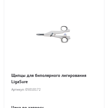
Щипцы для биполярного лигирования
LigaSure
Артикул:
05010172
Цена по запросу