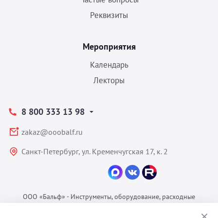
Реквизиты
Мероприятия
Календарь
Лекторы
8 800 333 13 98
zakaz@ooobalf.ru
Санкт-Петербург, ул. Кременчугская 17, к. 2
ООО «Бальф» - Инструменты, оборудование, расходные
материалы для ветеринарии © 2026 Все права защищены.