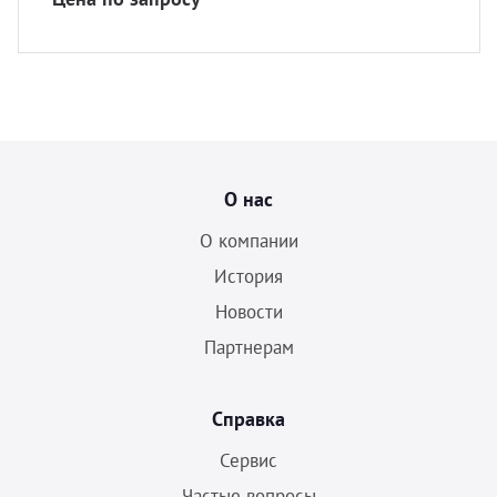
О нас
О компании
История
Новости
Партнерам
Справка
Сервис
Частые вопросы