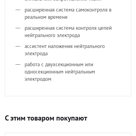
расширенная система самоконтроля в
реальном времени
расширенная система контроля цепей
нейтрального электрода
ассистент наложения нейтрального
электрода
работа с двухсекционным или
односекционным нейтральным
электродом
С этим товаром покупают