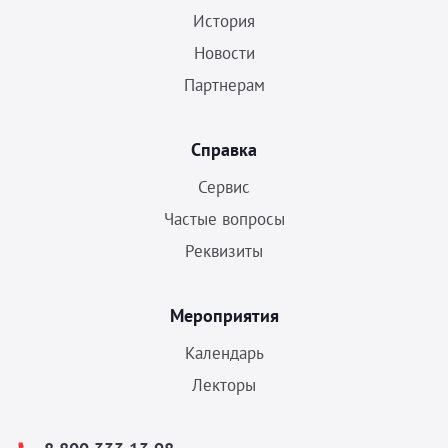
История
Новости
Партнерам
Справка
Сервис
Частые вопросы
Реквизиты
Мероприятия
Календарь
Лекторы