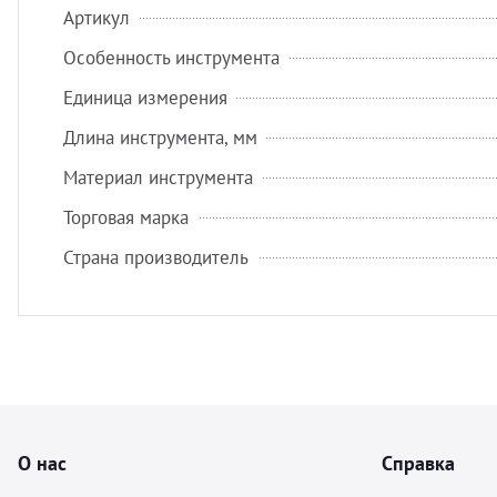
Артикул
Особенность инструмента
Единица измерения
Длина инструмента, мм
Материал инструмента
Торговая марка
Страна производитель
О нас
Справка