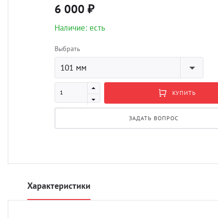
6 000 ₽
Наличие: есть
Выбрать
101 мм
КУПИТЬ
ЗАДАТЬ ВОПРОС
Характеристики