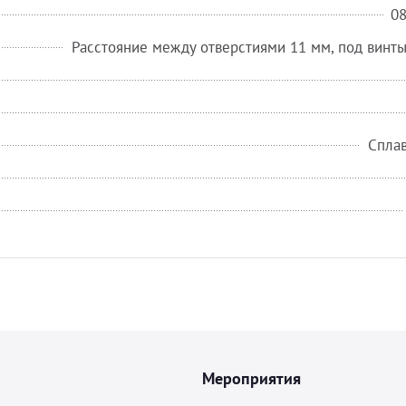
0
Расстояние между отверстиями 11 мм, под винты
Сплав
Мероприятия