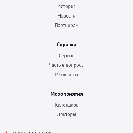
История
Новости
Партнерам
Справка
Сервис
Частые вопросы
Реквизиты
Мероприятия
Календарь
Лекторы