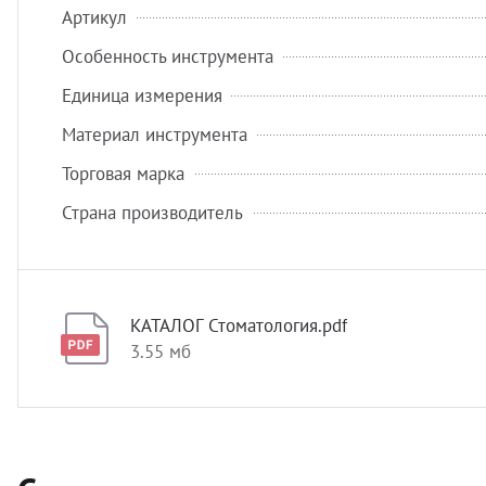
Артикул
Особенность инструмента
Единица измерения
Материал инструмента
Торговая марка
Страна производитель
КАТАЛОГ Стоматология.pdf
3.55 мб