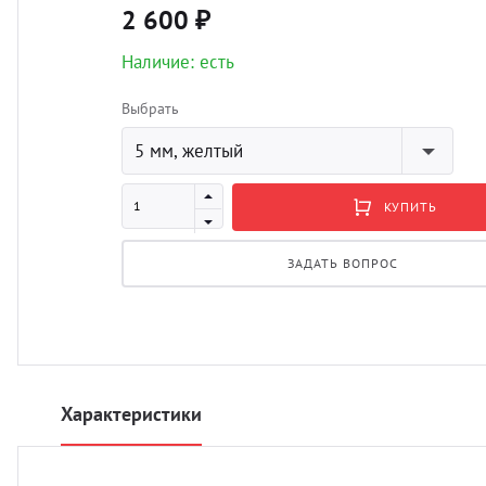
2 600 ₽
Наличие: есть
Выбрать
5 мм, желтый
КУПИТЬ
ЗАДАТЬ ВОПРОС
Характеристики