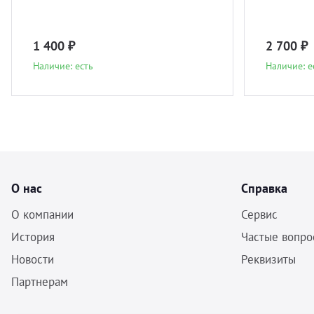
1 400 ₽
2 700 ₽
Наличие: есть
Наличие: е
О нас
Справка
О компании
Сервис
История
Частые вопро
Новости
Реквизиты
Партнерам