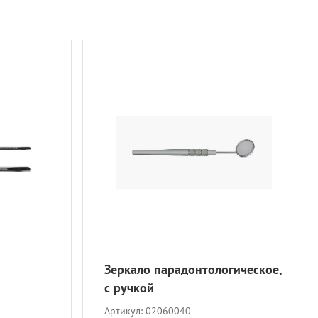
Зеркало парадонтологическое,
с ручкой
Артикул:
02060040