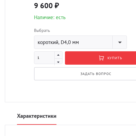
9 600 ₽
Наличие: есть
Выбрать
короткий, D4,0 мм
КУПИТЬ
ЗАДАТЬ ВОПРОС
Характеристики