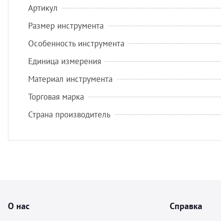
Артикул
Размер инструмента
Особенность инструмента
Единица измерения
Материал инструмента
Торговая марка
Страна производитель
О нас
Справка