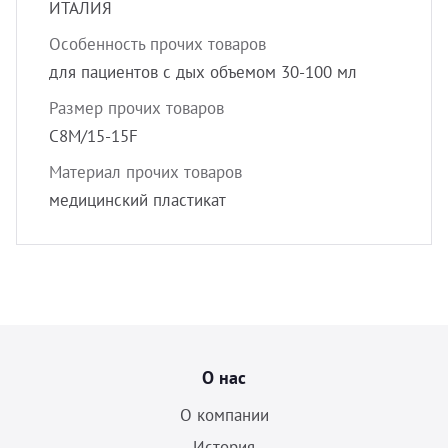
ИТАЛИЯ
Особенность прочих товаров
для пациентов с дых объемом 30-100 мл
Размер прочих товаров
C8М/15-15F
Материал прочих товаров
медицинский пластикат
О нас
О компании
История