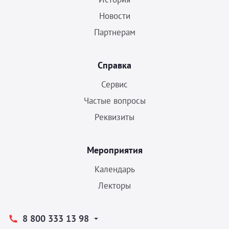
Новости
Партнерам
Справка
Сервис
Частые вопросы
Реквизиты
Мероприятия
Календарь
Лекторы
8 800 333 13 98