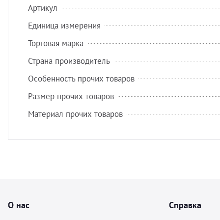
Артикул
Единица измерения
Торговая марка
Страна производитель
Особенность прочих товаров
Размер прочих товаров
Материал прочих товаров
О нас
Справка