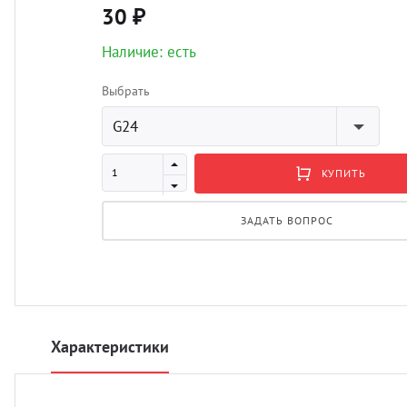
30 ₽
Наличие: есть
Выбрать
G24
КУПИТЬ
ЗАДАТЬ ВОПРОС
Характеристики