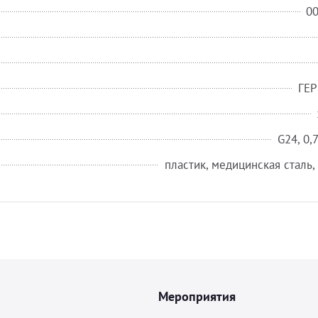
0
ГЕ
G24, 0,
пластик, медицинская сталь,
Мероприятия