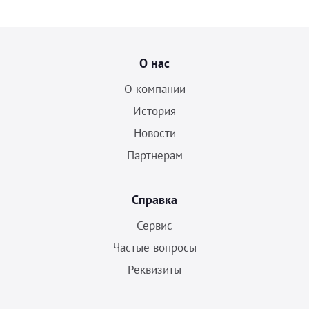
О нас
О компании
История
Новости
Партнерам
Справка
Сервис
Частые вопросы
Реквизиты