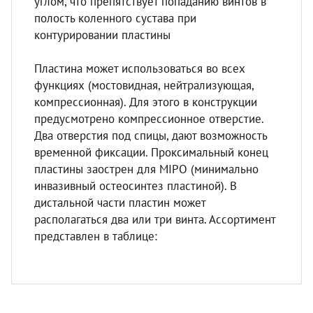
углом, что препятствует попаданию винтов в
полость коленного сустава при
контурировании пластины
Пластина может использоваться во всех
функциях (мостовидная, нейтрализующая,
компрессионная). Для этого в конструкции
предусмотрено компрессионное отверстие.
Два отверстия под спицы, дают возможность
временной фиксации. Проксимальный конец
пластины заострен для MIPO (минимально
инвазивный остеосинтез пластиной). В
дистальной части пластин может
располагаться два или три винта. Ассортимент
представлен в таблице: