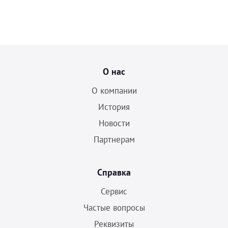
О нас
О компании
История
Новости
Партнерам
Справка
Сервис
Частые вопросы
Реквизиты