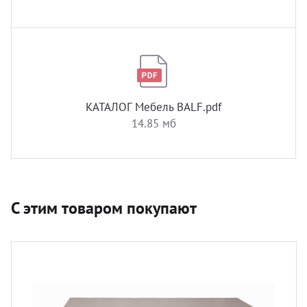
КАТАЛОГ Мебель BALF.pdf
14.85 мб
С этим товаром покупают