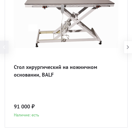
Стол хирургический на ножничном
основании, BALF
91 000 ₽
Наличие: есть