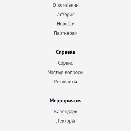
О компании
История
Новости
Партнерам
Справка
Сервис
Частые вопросы
Реквизиты
Мероприятия
Календарь
Лекторы