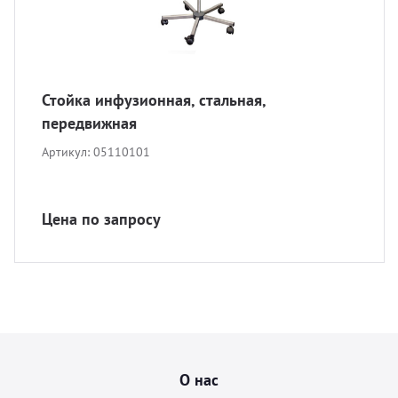
Стойка инфузионная, стальная,
передвижная
Артикул:
05110101
Цена по запросу
О нас