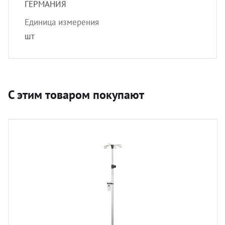
ГЕРМАНИЯ
Единица измерения
шт
С этим товаром покупают