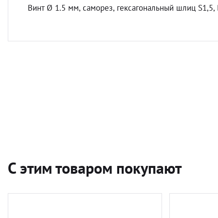
Винт Ø 1.5 мм, саморез, гексагональный шлиц S1,5,
С этим товаром покупают