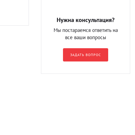
Нужна консультация?
Мы постараемся ответить на
все ваши вопросы
ЗАДАТЬ ВОПРОС