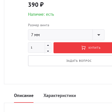
390 ₽
Наличие: есть
Размер винта
7 мм
КУПИТЬ
ЗАДАТЬ ВОПРОС
Описание
Характеристики