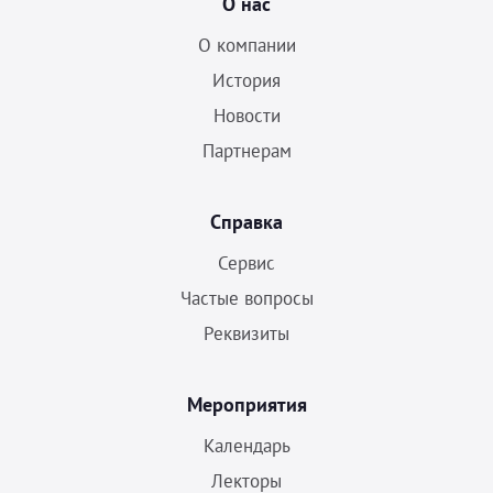
О нас
О компании
История
Новости
Партнерам
Справка
Сервис
Частые вопросы
Реквизиты
Мероприятия
Календарь
Лекторы