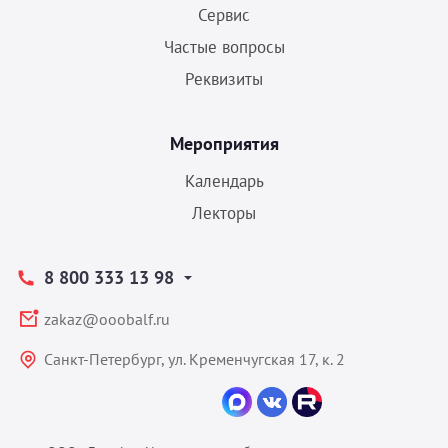
Сервис
Частые вопросы
Реквизиты
Мероприятия
Календарь
Лекторы
8 800 333 13 98
zakaz@ooobalf.ru
Санкт-Петербург, ул. Кременчугская 17, к. 2