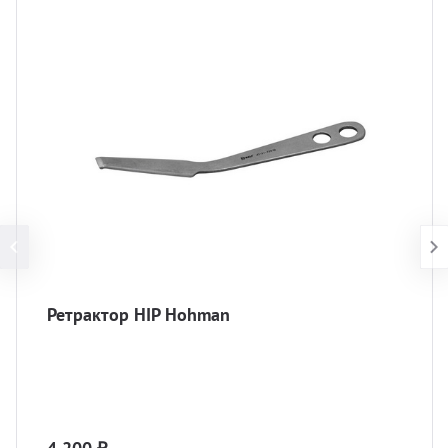
Ретрактор HIP Hohman