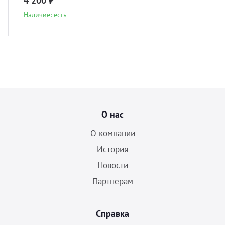
4 200 ₽
Наличие: есть
О нас
О компании
История
Новости
Партнерам
Справка