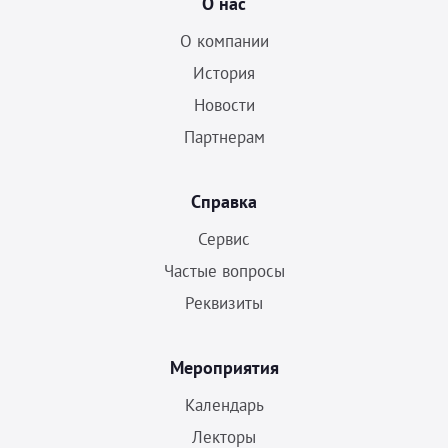
О нас
О компании
История
Новости
Партнерам
Справка
Сервис
Частые вопросы
Реквизиты
Мероприятия
Календарь
Лекторы