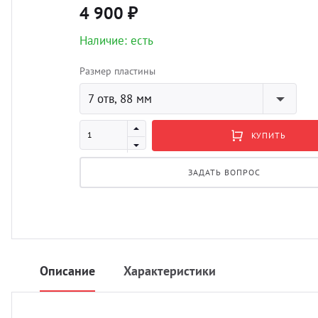
4 900 ₽
Наличие: есть
Размер пластины
7 отв, 88 мм
КУПИТЬ
ЗАДАТЬ ВОПРОС
Описание
Характеристики