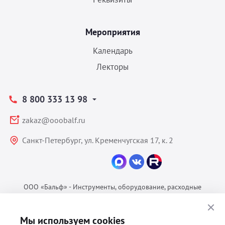
Мероприятия
Календарь
Лекторы
8 800 333 13 98
zakaz@ooobalf.ru
Санкт-Петербург, ул. Кременчугская 17, к. 2
ООО «Бальф» - Инструменты, оборудование, расходные
материалы для ветеринарии © 2026 Все права защищены.
Политика конфиденциальности
Мы используем cookies