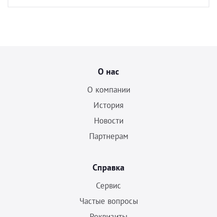
О нас
О компании
История
Новости
Партнерам
Справка
Сервис
Частые вопросы
Реквизиты