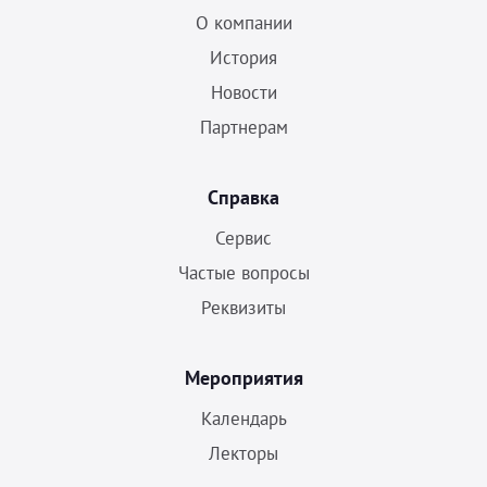
О компании
История
Новости
Партнерам
Справка
Сервис
Частые вопросы
Реквизиты
Мероприятия
Календарь
Лекторы