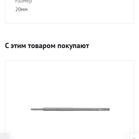
Размер
20мм
С этим товаром покупают