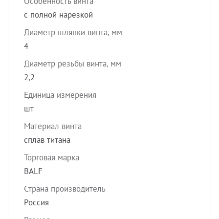
Особенность винта
с полной нарезкой
Диаметр шляпки винта, мм
4
Диаметр резьбы винта, мм
2,2
Единица измерения
шт
Материал винта
сплав титана
Торговая марка
BALF
Страна производитель
Россия