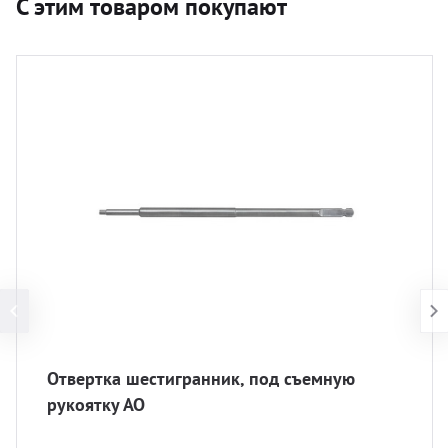
С этим товаром покупают
Отвертка шестигранник, под съемную
рукоятку АО