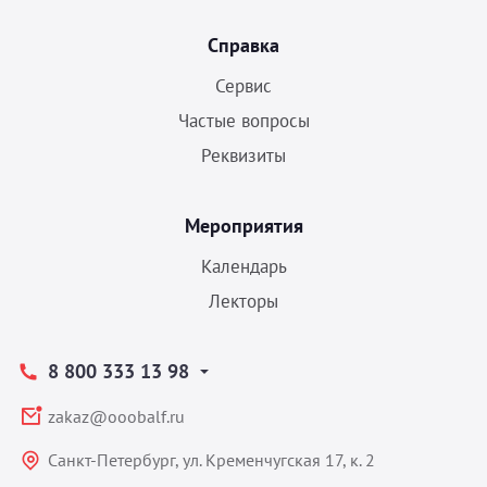
Справка
Сервис
Частые вопросы
Реквизиты
Мероприятия
Календарь
Лекторы
8 800 333 13 98
zakaz@ooobalf.ru
Санкт-Петербург, ул. Кременчугская 17, к. 2