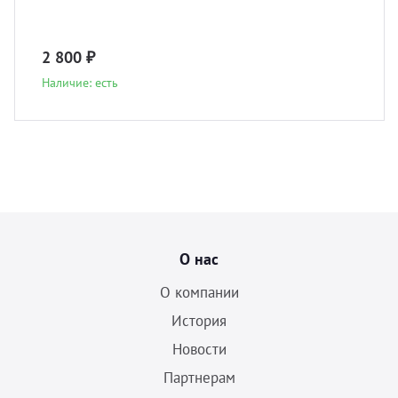
2 800 ₽
Наличие: есть
О нас
О компании
История
Новости
Партнерам