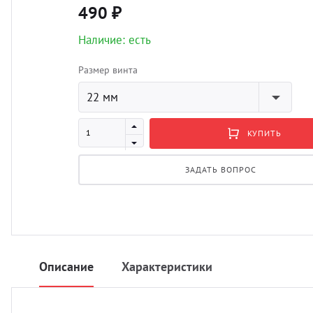
490 ₽
Наличие: есть
Размер винта
22 мм
КУПИТЬ
ЗАДАТЬ ВОПРОС
Описание
Характеристики