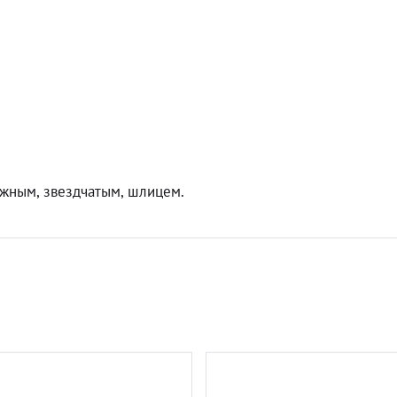
ежным, звездчатым, шлицем.