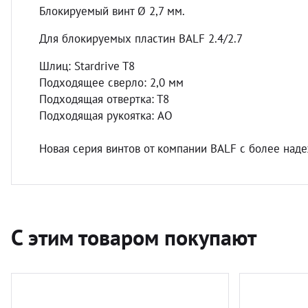
Блокируемый винт Ø 2,7 мм.
Для блокируемых пластин BALF 2.4/2.7
Шлиц: Stardrive T8
Подходящее сверло: 2,0 мм
Подходящая отвертка: Т8
Подходящая рукоятка: AO
Новая серия винтов от компании BALF с более над
С этим товаром покупают