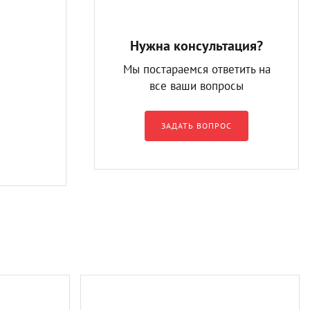
Нужна консультация?
Мы постараемся ответить на
все ваши вопросы
ЗАДАТЬ ВОПРОС