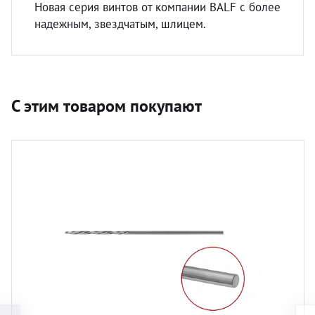
Новая серия винтов от компании BALF с более
надежным, звездчатым, шлицем.
С этим товаром покупают