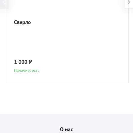
Сверло
1 000 ₽
Наличие: есть
О нас