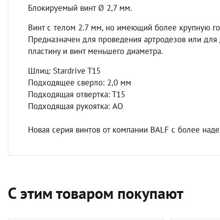
Блокируемый винт Ø 2,7 мм.
Винт с телом 2.7 мм, но имеющий более крупную г
Предназначен для проведения артродезов или для 
пластину и винт меньшего диаметра.
Шлиц: Stardrive T15
Подходящее сверло: 2,0 мм
Подходящая отвертка: Т15
Подходящая рукоятка: AO
Новая серия винтов от компании BALF с более над
С этим товаром покупают