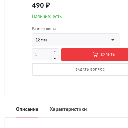
490 ₽
Наличие: есть
Размер винта
18мм
КУПИТЬ
ЗАДАТЬ ВОПРОС
Описание
Характеристики