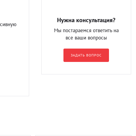
Нужна консультация?
ссивную
Мы постараемся ответить на
все ваши вопросы
ЗАДАТЬ ВОПРОС