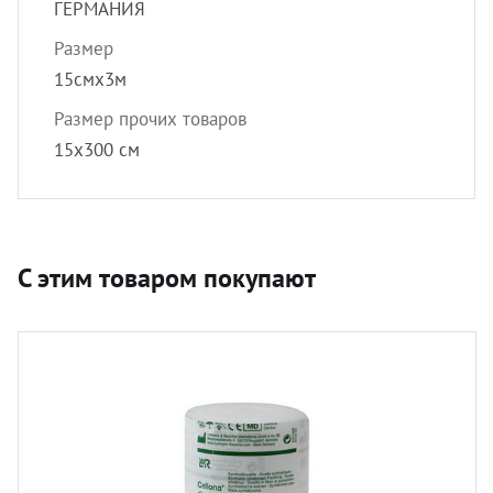
ГЕРМАНИЯ
Размер
15смх3м
Размер прочих товаров
15х300 см
С этим товаром покупают