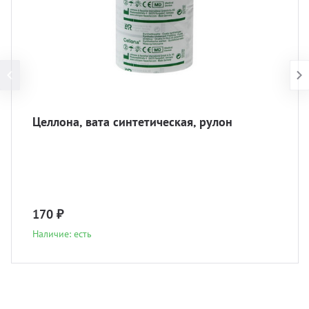
Целлона, вата синтетическая, рулон
170 ₽
Наличие: есть