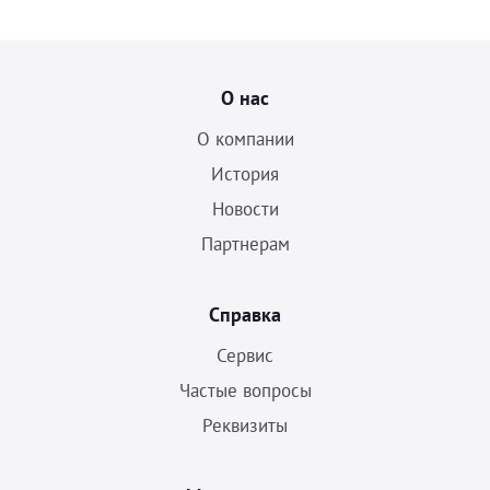
О нас
О компании
История
Новости
Партнерам
Справка
Сервис
Частые вопросы
Реквизиты