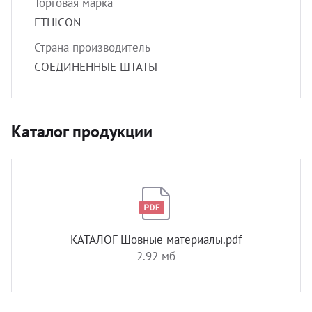
Торговая марка
ETHICON
Страна производитель
СОЕДИНЕННЫЕ ШТАТЫ
Каталог продукции
КАТАЛОГ Шовные материалы.pdf
2.92 мб