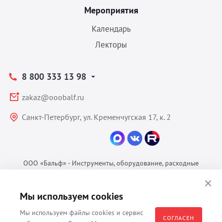
Мероприятия
Календарь
Лекторы
8 800 333 13 98
zakaz@ooobalf.ru
Санкт-Петербург, ул. Кременчугская 17, к. 2
ООО «Бальф» - Инструменты, оборудование, расходные
материалы для ветеринарии © 2026 Все права защищены.
Политика конфиденциальности
Мы используем cookies
Согласие на обработку ПДн
Мы используем файлы cookies и сервис
Пользовательское соглашение
СОГЛАСЕН