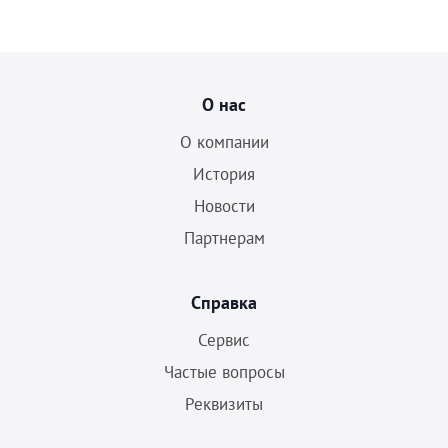
О нас
О компании
История
Новости
Партнерам
Справка
Сервис
Частые вопросы
Реквизиты