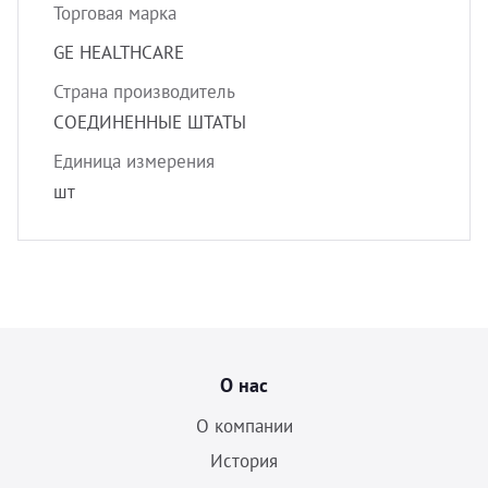
Торговая марка
GE HEALTHCARE
Страна производитель
СОЕДИНЕННЫЕ ШТАТЫ
Единица измерения
шт
О нас
О компании
История