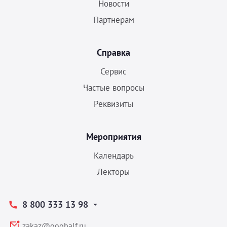
Новости
Партнерам
Справка
Сервис
Частые вопросы
Реквизиты
Мероприятия
Календарь
Лекторы
8 800 333 13 98
zakaz@ooobalf.ru