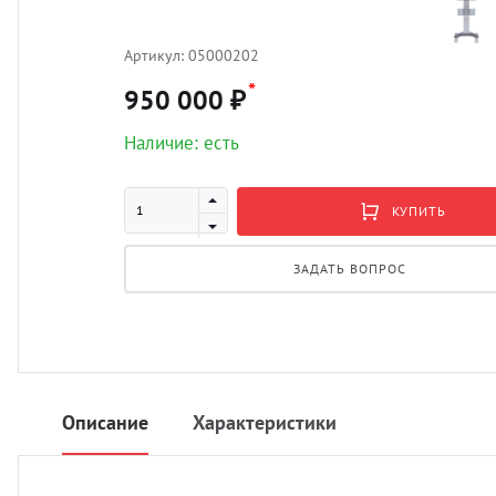
Артикул:
05000202
*
950 000 ₽
Наличие: есть
КУПИТЬ
ЗАДАТЬ ВОПРОС
Описание
Характеристики