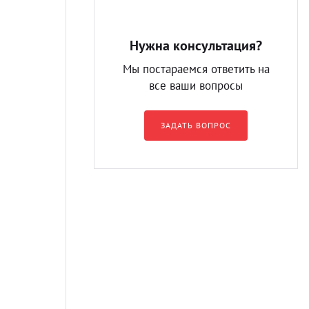
Нужна консультация?
Мы постараемся ответить на
все ваши вопросы
ЗАДАТЬ ВОПРОС