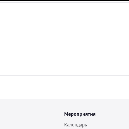
Мероприятия
Календарь