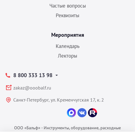
Частые вопросы
Реквизиты
Мероприятия
Календарь
Лекторы
8 800 333 13 98
zakaz@ooobalf.ru
Санкт-Петербург, ул. Кременчугская 17, к. 2
ООО «Бальф» - Инструменты, оборудование, расходные
материалы для ветеринарии © 2026 Все права защищены.