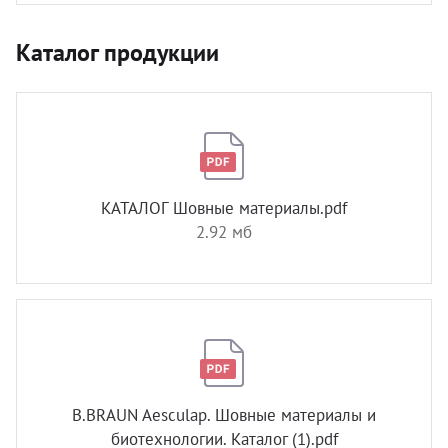
Каталог продукции
КАТАЛОГ Шовные материалы.pdf
2.92 мб
B.BRAUN Aesculap. Шовные материалы и
биотехнологии. Каталог (1).pdf