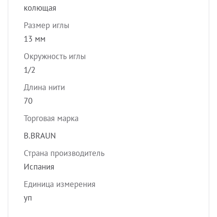
колющая
Размер иглы
13 мм
Окружность иглы
1/2
Длина нити
70
Торговая марка
B.BRAUN
Страна производитель
Испания
Единица измерения
уп