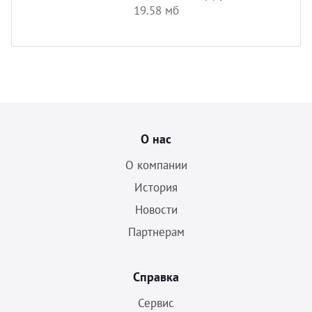
19.58 мб
О нас
О компании
История
Новости
Партнерам
Справка
Сервис