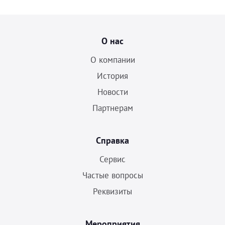
О нас
О компании
История
Новости
Партнерам
Справка
Сервис
Частые вопросы
Реквизиты
Мероприятия