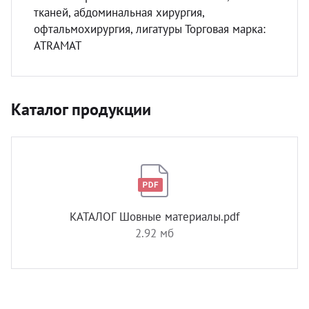
тканей, абдоминальная хирургия,
офтальмохирургия, лигатуры Торговая марка:
ATRAMAT
Каталог продукции
КАТАЛОГ Шовные материалы.pdf
2.92 мб