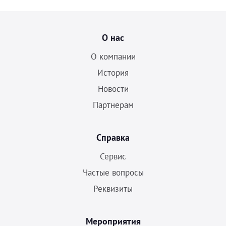
О нас
О компании
История
Новости
Партнерам
Справка
Сервис
Частые вопросы
Реквизиты
Мероприятия