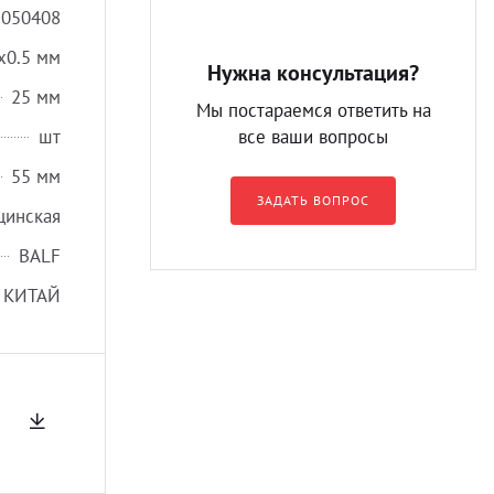
8050408
x0.5 мм
Нужна консультация?
25 мм
Мы постараемся ответить на
шт
все ваши вопросы
55 мм
ЗАДАТЬ ВОПРОС
цинская
BALF
КИТАЙ