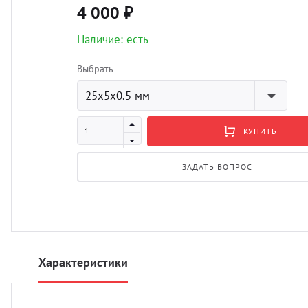
4 000 ₽
Наличие: есть
Выбрать
25x5x0.5 мм
КУПИТЬ
ЗАДАТЬ ВОПРОС
Характеристики