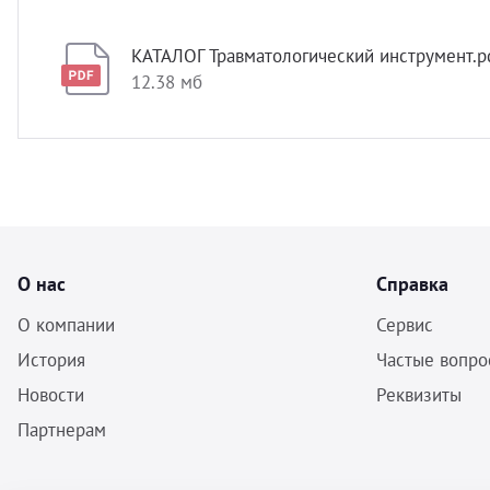
КАТАЛОГ Травматологический инструмент.p
12.38 мб
О нас
Справка
О компании
Сервис
История
Частые вопро
Новости
Реквизиты
Партнерам