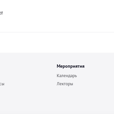
df
Мероприятия
Календарь
сы
Лекторы