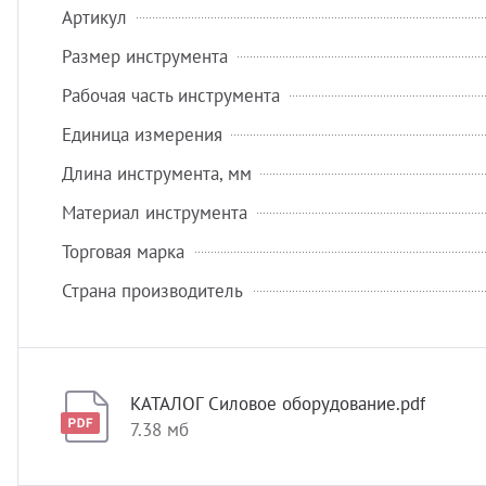
Артикул
Размер инструмента
Рабочая часть инструмента
Единица измерения
Длина инструмента, мм
Материал инструмента
Торговая марка
Страна производитель
КАТАЛОГ Силовое оборудование.pdf
7.38 мб