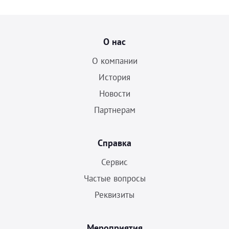
О нас
О компании
История
Новости
Партнерам
Справка
Сервис
Частые вопросы
Реквизиты
Мероприятия