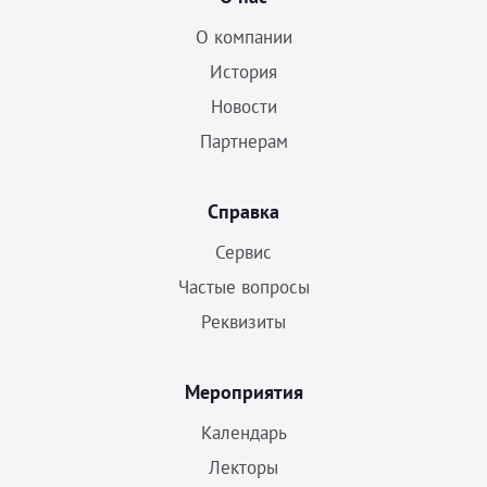
О компании
История
Новости
Партнерам
Справка
Сервис
Частые вопросы
Реквизиты
Мероприятия
Календарь
Лекторы