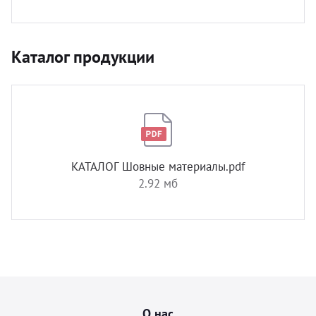
Каталог продукции
КАТАЛОГ Шовные материалы.pdf
2.92 мб
О нас