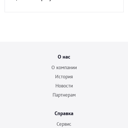
О нас
О компании
История
Новости
Партнерам
Справка
Сервис