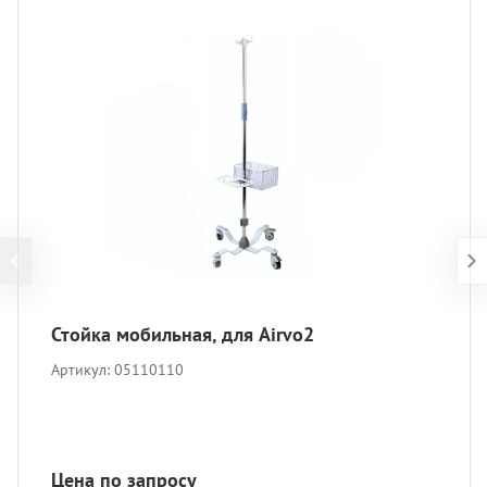
Стойка мобильная, для Airvo2
Артикул:
05110110
Цена по запросу