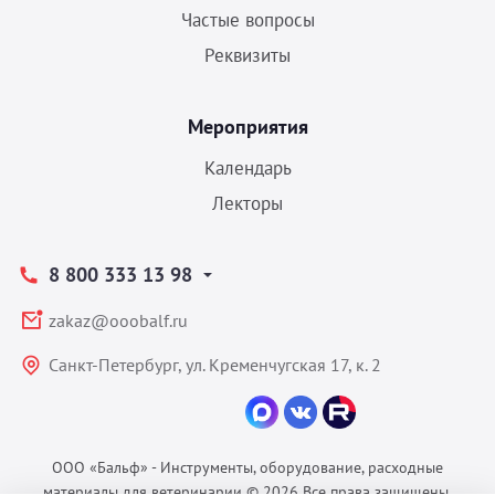
Частые вопросы
Реквизиты
Мероприятия
Календарь
Лекторы
8 800 333 13 98
zakaz@ooobalf.ru
Санкт-Петербург, ул. Кременчугская 17, к. 2
ООО «Бальф» - Инструменты, оборудование, расходные
материалы для ветеринарии © 2026 Все права защищены.