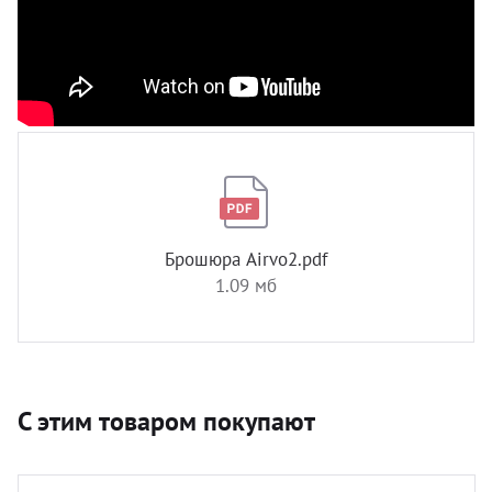
Брошюра Airvo2.pdf
1.09 мб
С этим товаром покупают