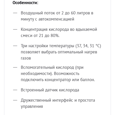
Особенности:
Воздушный поток от 2 до 60 литров в
минуту с автокомпенсацией
Концентрация кислорода во вдыхаемой
смеси от 21 до 80%.
Три настройки температуры (37, 34, 31 °C)
позволяет выбрать оптимальный нагрев
газов
Вспомогательный кислород (при
необходимости). Возможность
подключить концентратор или баллон.
Встроенный датчик кислорода
Дружественный интерфейс и простота
управления