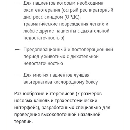
Для пациентов которым необходима
оксигенотерапия (острый респираторный
дистресс синдром (ОРДС),
травматические повреждения легких и
любые другие пациенты с дыхательной
недостаточностью)
Предоперационный и постоперационный
период у животных с дыхательной
недостаточностью
Для многих пациентов лучшая
альтернатива кислородному боксу
Разнообразие интерфейсов (7 размеров
носовых канюль и трахеостомический
интерфейс), разработанных специально для
проведения высокопоточной назальной
терапии.